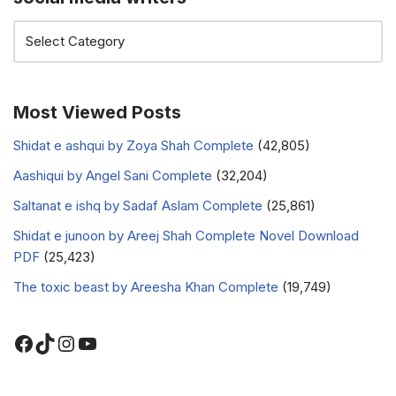
Most Viewed Posts
Shidat e ashqui by Zoya Shah Complete
(42,805)
Aashiqui by Angel Sani Complete
(32,204)
Saltanat e ishq by Sadaf Aslam Complete
(25,861)
Shidat e junoon by Areej Shah Complete Novel Download
PDF
(25,423)
The toxic beast by Areesha Khan Complete
(19,749)