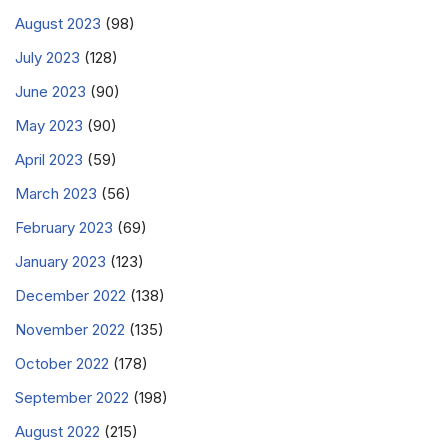
August 2023
(98)
July 2023
(128)
June 2023
(90)
May 2023
(90)
April 2023
(59)
March 2023
(56)
February 2023
(69)
January 2023
(123)
December 2022
(138)
November 2022
(135)
October 2022
(178)
September 2022
(198)
August 2022
(215)