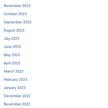
November 2023
October 2023
September 2023
August 2023
July 2023
June 2023
May 2023
April 2023
March 2023
February 2023
January 2023
December 2022
November 2022