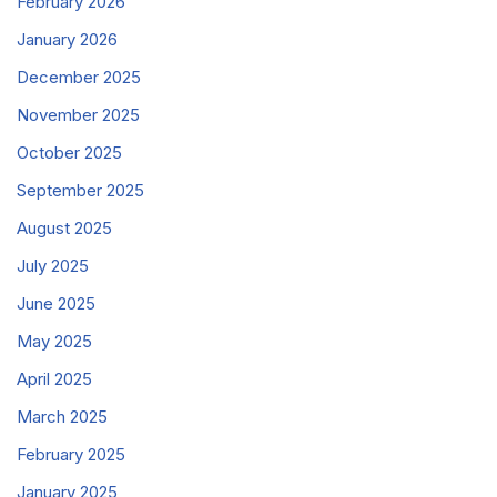
February 2026
January 2026
December 2025
November 2025
October 2025
September 2025
August 2025
July 2025
June 2025
May 2025
April 2025
March 2025
February 2025
January 2025