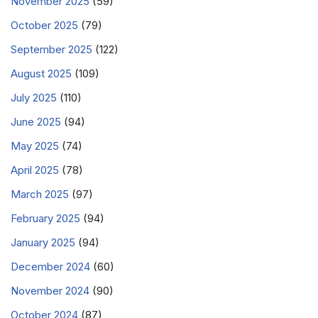
November 2025
(59)
October 2025
(79)
September 2025
(122)
August 2025
(109)
July 2025
(110)
June 2025
(94)
May 2025
(74)
April 2025
(78)
March 2025
(97)
February 2025
(94)
January 2025
(94)
December 2024
(60)
November 2024
(90)
October 2024
(87)