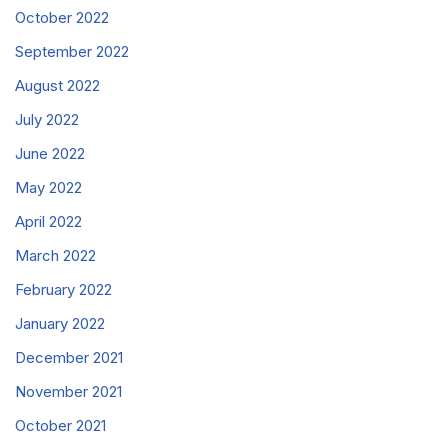
October 2022
September 2022
August 2022
July 2022
June 2022
May 2022
April 2022
March 2022
February 2022
January 2022
December 2021
November 2021
October 2021