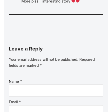
More plzz .. interesting story
Leave a Reply
Your email address will not be published.
Required
fields are marked
*
Name
*
Email
*