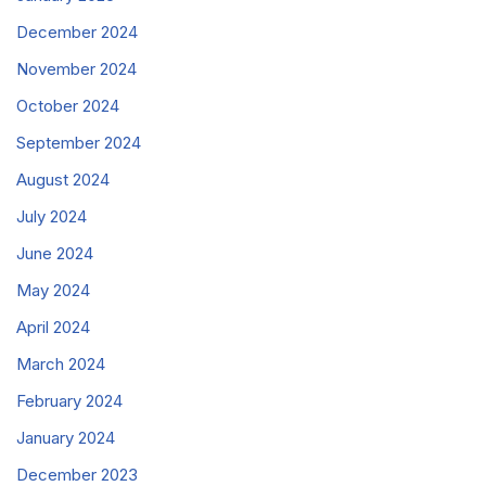
December 2024
November 2024
October 2024
September 2024
August 2024
July 2024
June 2024
May 2024
April 2024
March 2024
February 2024
January 2024
December 2023