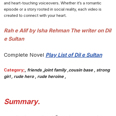
and heart-touching voiceovers. Whether it’s a romantic
episode or a story rooted in social reality, each video is
created to connect with your heart.
Rah e Alif by Isha Rehman The writer on Dil
e Sultan
Complete Novel
Play List of Dil e Sultan
Category;
, friends ,joint family ,cousin base , strong
girl , rude hero , rude heroine
,
Summary.