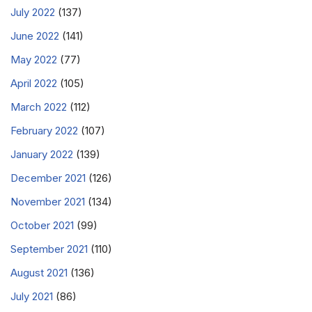
July 2022
(137)
June 2022
(141)
May 2022
(77)
April 2022
(105)
March 2022
(112)
February 2022
(107)
January 2022
(139)
December 2021
(126)
November 2021
(134)
October 2021
(99)
September 2021
(110)
August 2021
(136)
July 2021
(86)