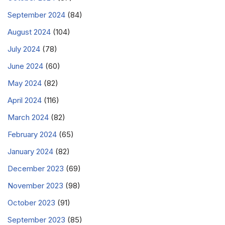
September 2024
(84)
August 2024
(104)
July 2024
(78)
June 2024
(60)
May 2024
(82)
April 2024
(116)
March 2024
(82)
February 2024
(65)
January 2024
(82)
December 2023
(69)
November 2023
(98)
October 2023
(91)
September 2023
(85)