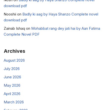
download pdf
Nooshii
on
Badly ki aag by Haya Shanzo Complete novel
download pdf
Zainab Ishaq
on
Mohabbat rang dey jati hai by Aan Fatima
Complete Novel PDF
Archives
August 2026
July 2026
June 2026
May 2026
April 2026
March 2026