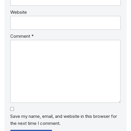
Website
Comment
*
Save my name, email, and website in this browser for
the next time I comment.