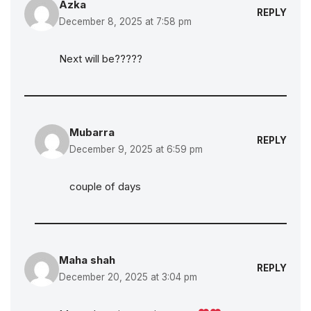
Azka
REPLY
December 8, 2025 at 7:58 pm
Next will be?????
Mubarra
REPLY
December 9, 2025 at 6:59 pm
couple of days
Maha shah
REPLY
December 20, 2025 at 3:04 pm